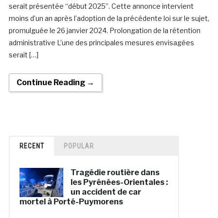
serait présentée “début 2025”. Cette annonce intervient
moins d’un an après l’adoption de la précédente loi sur le sujet,
promulguée le 26 janvier 2024. Prolongation de la rétention
administrative L’une des principales mesures envisagées
serait […]
Continue Reading →
RECENT
POPULAR
Tragédie routière dans
les Pyrénées-Orientales :
un accident de car
mortel à Porté-Puymorens