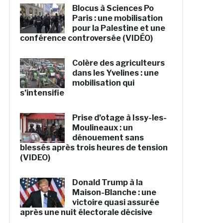
Blocus à Sciences Po
Paris : une mobilisation
pour la Palestine et une
conférence controversée (VIDÉO)
Colère des agriculteurs
dans les Yvelines : une
mobilisation qui
s’intensifie
Prise d’otage à Issy-les-
Moulineaux : un
dénouement sans
blessés après trois heures de tension
(VIDEO)
Donald Trump à la
Maison-Blanche : une
victoire quasi assurée
après une nuit électorale décisive