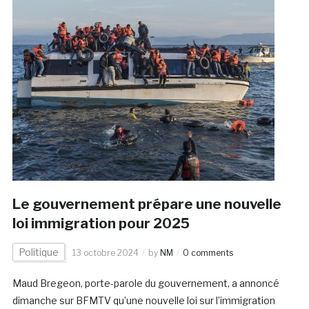
Le gouvernement prépare une nouvelle
loi immigration pour 2025
Politique
13 octobre 2024
by
NM
0 comments
Maud Bregeon, porte-parole du gouvernement, a annoncé
dimanche sur BFMTV qu’une nouvelle loi sur l’immigration