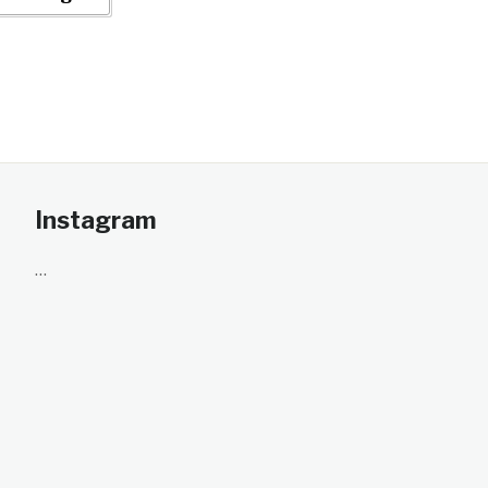
Instagram
…