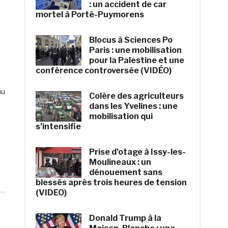
: un accident de car
mortel à Porté-Puymorens
Blocus à Sciences Po
Paris : une mobilisation
pour la Palestine et une
conférence controversée (VIDÉO)
mu
Colère des agriculteurs
dans les Yvelines : une
mobilisation qui
s’intensifie
Prise d’otage à Issy-les-
Moulineaux : un
dénouement sans
blessés après trois heures de tension
(VIDEO)
Donald Trump à la