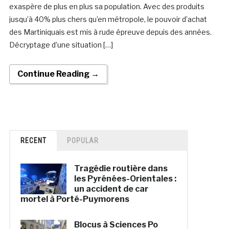
exaspère de plus en plus sa population. Avec des produits
jusqu’à 40% plus chers qu’en métropole, le pouvoir d’achat
des Martiniquais est mis à rude épreuve depuis des années.
Décryptage d’une situation […]
Continue Reading →
RECENT
POPULAR
Tragédie routière dans
les Pyrénées-Orientales :
un accident de car
mortel à Porté-Puymorens
Blocus à Sciences Po