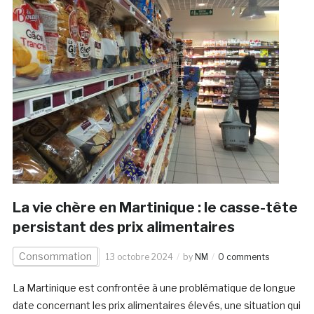
La vie chère en Martinique : le casse-tête
persistant des prix alimentaires
Consommation
13 octobre 2024
by
NM
0 comments
La Martinique est confrontée à une problématique de longue
date concernant les prix alimentaires élevés, une situation qui